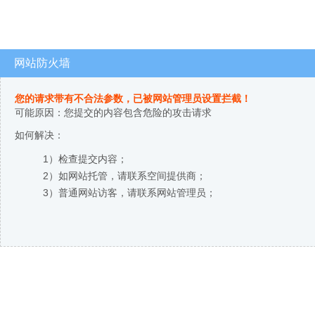
网站防火墙
您的请求带有不合法参数，已被网站管理员设置拦截！
可能原因：您提交的内容包含危险的攻击请求
如何解决：
1）检查提交内容；
2）如网站托管，请联系空间提供商；
3）普通网站访客，请联系网站管理员；