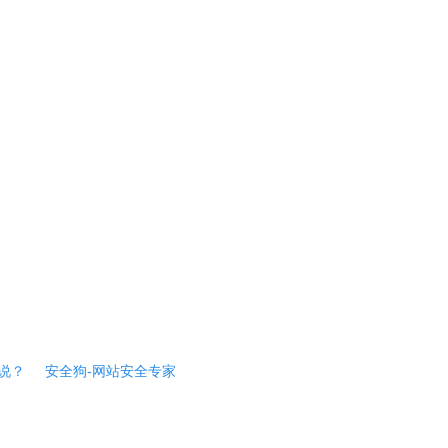
说？
安全狗-网站安全专家