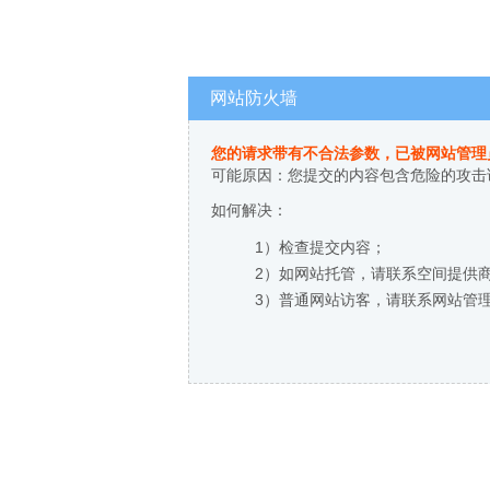
网站防火墙
您的请求带有不合法参数，已被网站管理
可能原因：您提交的内容包含危险的攻击
如何解决：
1）检查提交内容；
2）如网站托管，请联系空间提供
3）普通网站访客，请联系网站管