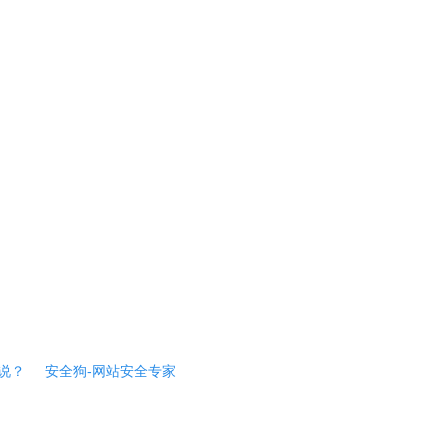
说？
安全狗-网站安全专家