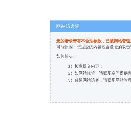
网站防火墙
您的请求带有不合法参数，已被网站管理
可能原因：您提交的内容包含危险的攻击
如何解决：
1）检查提交内容；
2）如网站托管，请联系空间提供
3）普通网站访客，请联系网站管