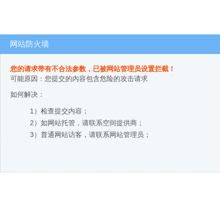
网站防火墙
您的请求带有不合法参数，已被网站管理员设置拦截！
可能原因：您提交的内容包含危险的攻击请求
如何解决：
1）检查提交内容；
2）如网站托管，请联系空间提供商；
3）普通网站访客，请联系网站管理员；