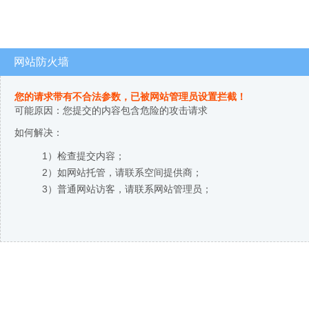
网站防火墙
您的请求带有不合法参数，已被网站管理员设置拦截！
可能原因：您提交的内容包含危险的攻击请求
如何解决：
1）检查提交内容；
2）如网站托管，请联系空间提供商；
3）普通网站访客，请联系网站管理员；