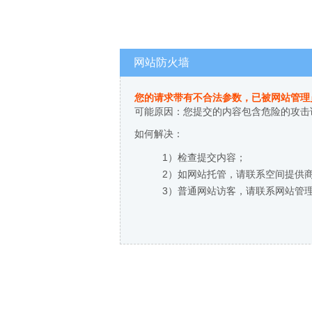
网站防火墙
您的请求带有不合法参数，已被网站管理
可能原因：您提交的内容包含危险的攻击
如何解决：
1）检查提交内容；
2）如网站托管，请联系空间提供
3）普通网站访客，请联系网站管