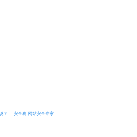
说？
安全狗-网站安全专家