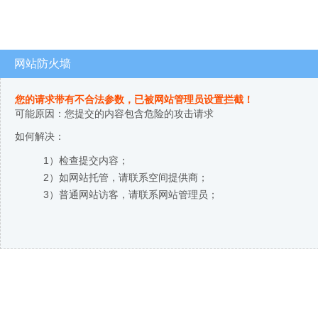
网站防火墙
您的请求带有不合法参数，已被网站管理员设置拦截！
可能原因：您提交的内容包含危险的攻击请求
如何解决：
1）检查提交内容；
2）如网站托管，请联系空间提供商；
3）普通网站访客，请联系网站管理员；