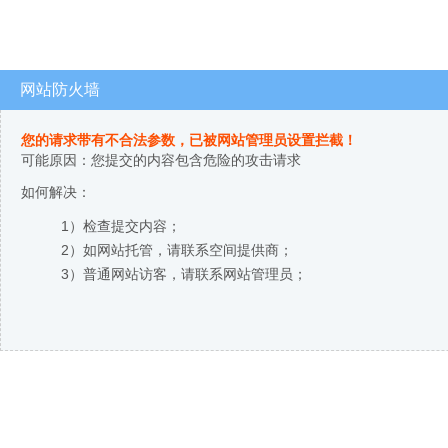
网站防火墙
您的请求带有不合法参数，已被网站管理员设置拦截！
可能原因：您提交的内容包含危险的攻击请求
如何解决：
1）检查提交内容；
2）如网站托管，请联系空间提供商；
3）普通网站访客，请联系网站管理员；